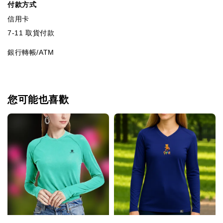
付款方式
信用卡
7-11 取貨付款
銀行轉帳/ATM
您可能也喜歡