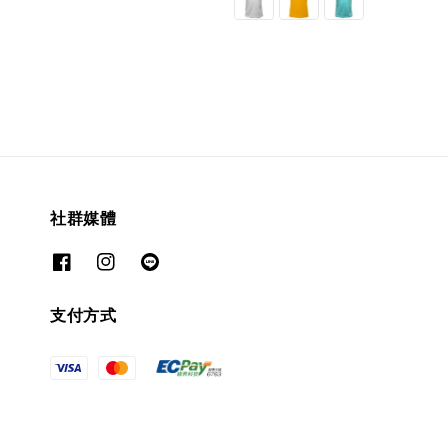
社群媒體
支付方式