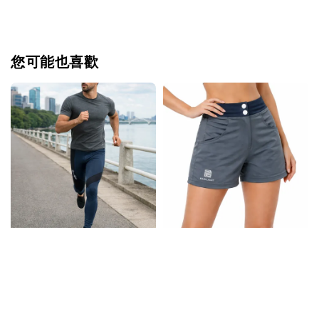
您可能也喜歡