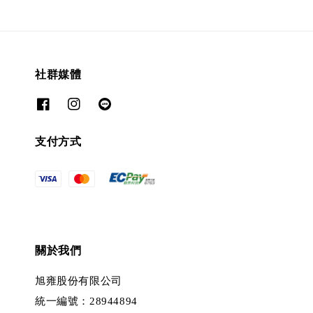
社群媒體
支付方式
關於我們
旭雍股份有限公司
統一編號：28944894