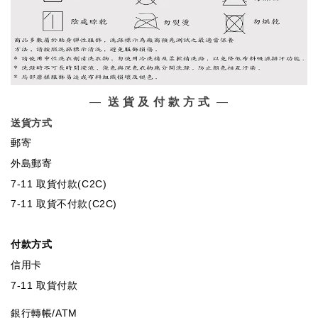
—
送 貨 及 付 款 方 式
—
送貨方式
郵寄
外島郵寄
7-11 取貨付款(C2C)
7-11 取貨不付款(C2C)
付款方式
信用卡
7-11 取貨付款
銀行轉帳/ATM