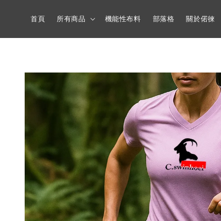
首頁
所有商品
機能性布料
部落格
關於偌徠