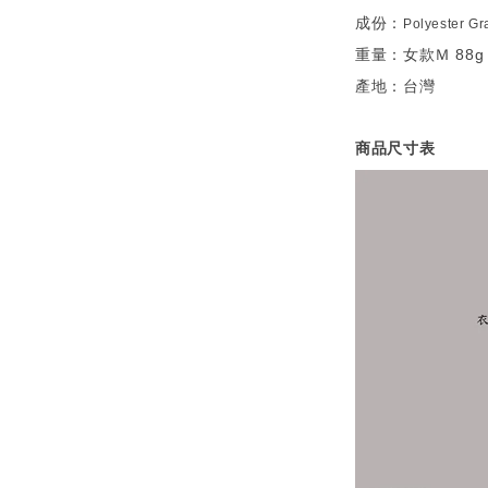
成份：
Polyester 
重量：女款Ｍ 88g
產地：台灣
商品尺寸表