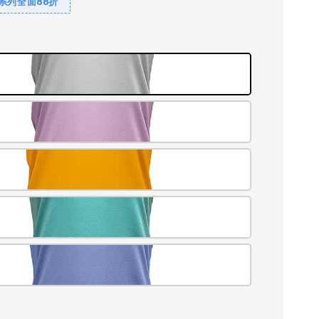
系列全面88折