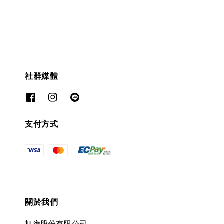
社群媒體
支付方式
關於我們
旭雍股份有限公司