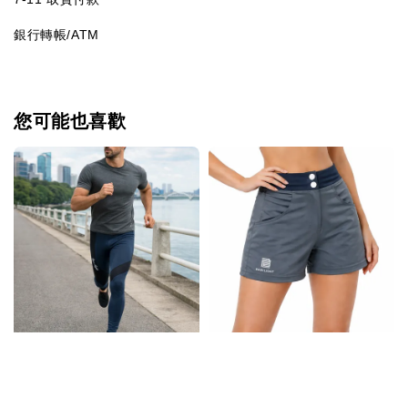
銀行轉帳/ATM
您可能也喜歡