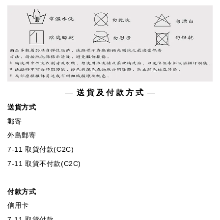
—
送 貨 及 付 款 方 式
—
送貨方式
郵寄
外島郵寄
7-11 取貨付款(C2C)
7-11 取貨不付款(C2C)
付款方式
信用卡
7-11 取貨付款