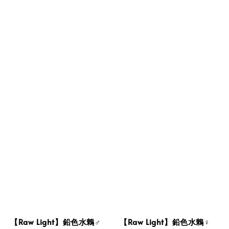
【Raw Light】鉛色水鶇♂
【Raw Light】鉛色水鶇♀