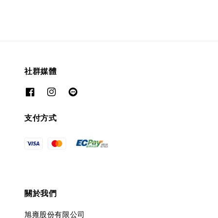
社群媒體
支付方式
關於我們
旭雍股份有限公司