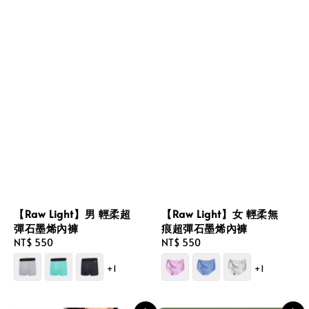
【Raw Light】男 輕柔超
【Raw Light】女 輕柔無
彈石墨烯內褲
痕超彈石墨烯內褲
Regular
NT$ 550
Regular
NT$ 550
price
price
+1
+1