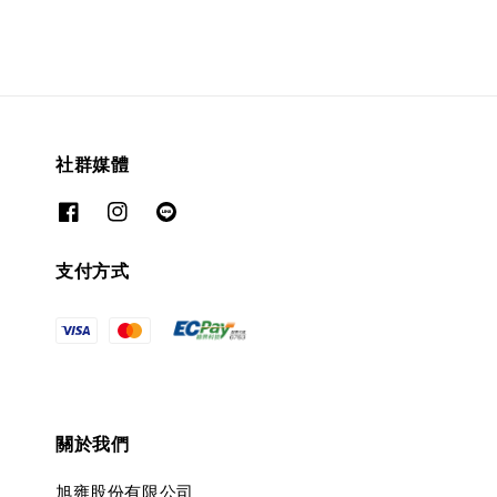
社群媒體
支付方式
關於我們
旭雍股份有限公司