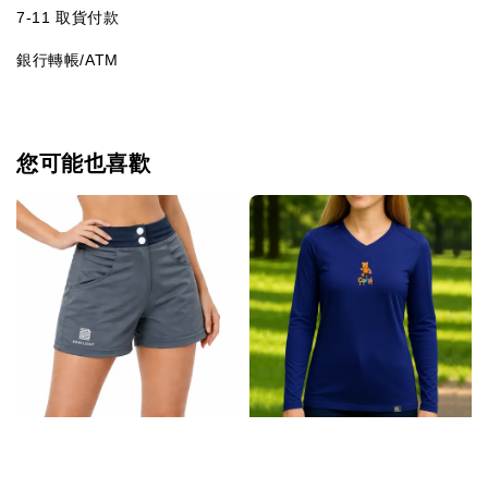
7-11 取貨付款
銀行轉帳/ATM
您可能也喜歡