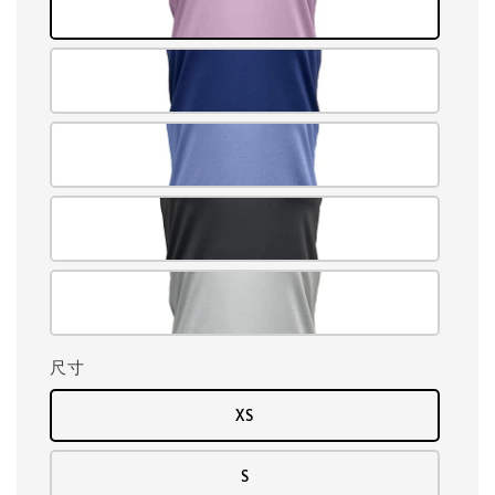
尺寸
XS
S