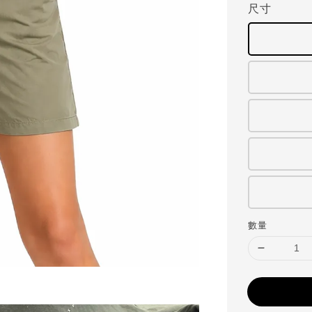
尺寸
數量