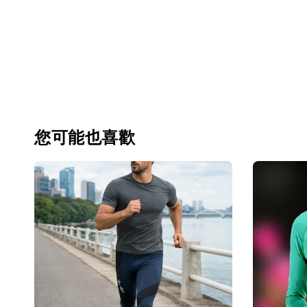
您可能也喜歡