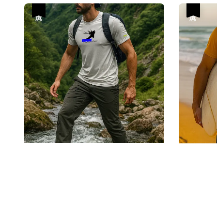
優惠
優惠