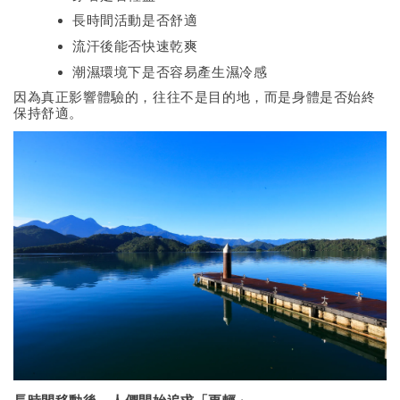
長時間活動是否舒適
流汗後能否快速乾爽
潮濕環境下是否容易產生濕冷感
因為真正影響體驗的，往往不是目的地，而是身體是否始終
保持舒適。