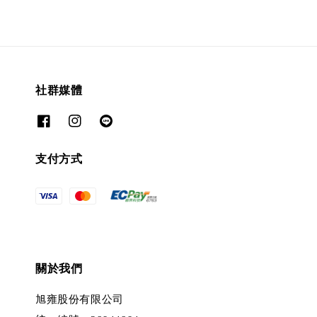
社群媒體
支付方式
關於我們
旭雍股份有限公司